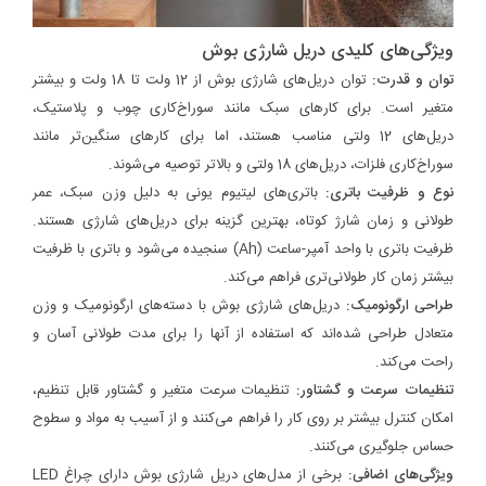
ویژگی‌های کلیدی دریل شارژی بوش
توان و قدرت:
توان دریل‌های شارژی بوش از 12 ولت تا 18 ولت و بیشتر
متغیر است. برای کارهای سبک مانند سوراخ‌کاری چوب و پلاستیک،
دریل‌های 12 ولتی مناسب هستند، اما برای کارهای سنگین‌تر مانند
سوراخ‌کاری فلزات، دریل‌های 18 ولتی و بالاتر توصیه می‌شوند.
نوع و ظرفیت باتری:
باتری‌های لیتیوم یونی به دلیل وزن سبک، عمر
طولانی و زمان شارژ کوتاه، بهترین گزینه برای دریل‌های شارژی هستند.
ظرفیت باتری با واحد آمپر-ساعت (Ah) سنجیده می‌شود و باتری با ظرفیت
بیشتر زمان کار طولانی‌تری فراهم می‌کند.
طراحی ارگونومیک:
دریل‌های شارژی بوش با دسته‌های ارگونومیک و وزن
متعادل طراحی شده‌اند که استفاده از آنها را برای مدت طولانی آسان و
راحت می‌کند.
تنظیمات سرعت و گشتاور:
تنظیمات سرعت متغیر و گشتاور قابل تنظیم،
امکان کنترل بیشتر بر روی کار را فراهم می‌کنند و از آسیب به مواد و سطوح
حساس جلوگیری می‌کنند.
ویژگی‌های اضافی:
برخی از مدل‌های دریل شارژی بوش دارای چراغ LED