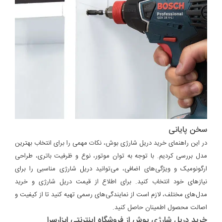
سخن پایانی
در این راهنمای خرید دریل شارژی بوش، نکات مهمی را برای انتخاب بهترین
مدل بررسی کردیم. با توجه به توان موتور، نوع و ظرفیت باتری، طراحی
ارگونومیک و ویژگی‌های اضافی، می‌توانید دریل شارژی مناسبی را برای
نیازهای خود انتخاب کنید. برای اطلاع از قیمت دریل شارژی و خرید
مدل‌های مختلف، لازم است از نمایندگی‌های رسمی تهیه کنید تا از کیفیت و
اصالت محصول اطمینان حاصل کنید.
خرید دریل شارژی بوش از فروشگاه اینترنتی ابزارسرا