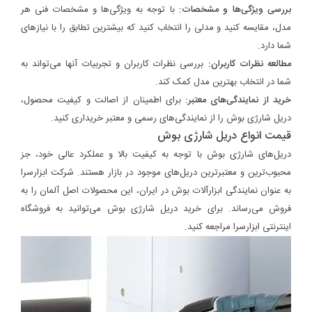
بررسی ویژگی‌ها و مشخصات:
با توجه به ویژگی‌ها و مشخصات فنی هر
مدل، مقایسه کنید و مدلی را انتخاب کنید که بیشترین تطابق را با نیازهای
شما دارد.
مطالعه نظرات کاربران:
بررسی نظرات کاربران و تجربیات آنها می‌تواند به
شما در انتخاب بهترین مدل کمک کند.
خرید از نمایندگی‌های معتبر:
برای اطمینان از اصالت و کیفیت محصول،
دریل شارژی بوش را از نمایندگی‌های رسمی و معتبر خریداری کنید.
قیمت انواع دریل شارژی بوش
دریل‌های شارژی بوش با توجه به کیفیت بالا و عملکرد عالی خود، جز
محبوب‌ترین و معتبرترین دریل‌های موجود در بازار هستند. شرکت ابزارسرا
به عنوان نمایندگی ابزارآلات بوش در ایران، این محصولات اصل آلمان را به
فروش می‌رساند. برای خرید دریل شارژی بوش می‌توانید به فروشگاه
اینترنتی ابزارسرا مراجعه کنید.