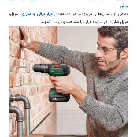
بوش
تمامی این مدل‌ها را می‌توانید در دسته‌بندی
ابزار برقی و شارژی
، دریل،
دریل شارژی
در سایت ابزارسرا مشاهده و بررسی نمایید.