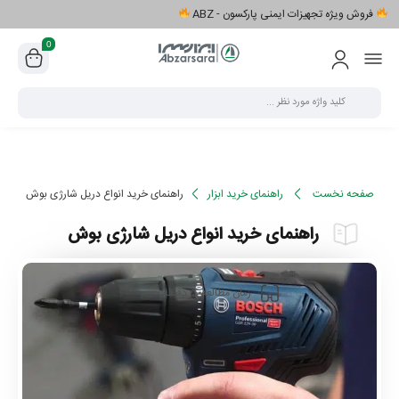
فروش ویژه تجهیزات ایمنی پارکسون - ABZ
0
صفحه نخست
راهنمای خرید ابزار
راهنمای خرید انواع دریل شارژی بوش
راهنمای خرید انواع دریل شارژی بوش
5
زمان مطالعه
دقیقه