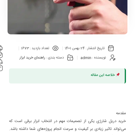
تاریخ انتشار :
24 بهمن 1401
تعداد بازدید :
1673
نویسنده :
admin
دسته بندی :
راهنمای خرید ابزار
خلاصه این مقاله
مقدمه
خرید دریل شارژی یکی از تصمیمات مهم در انتخاب ابزار برقی است که
می‌تواند تاثیر زیادی بر کیفیت و سرعت انجام پروژه‌های شما داشته باشد.