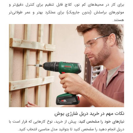
برای کار در محیط‌های کم نور، کلاچ قابل تنظیم برای کنترل دقیق‌تر و
موتورهای براسلش (بدون جاروبک) برای عملکرد بهتر و عمر طولانی‌تر
هستند.
نکات مهم در خرید دریل شارژی بوش
نیازهای خود را مشخص کنید:
پیش از خرید، نوع کارهایی که قرار است با
دریل انجام دهید را مشخص کنید تا بتوانید مدل مناسبی انتخاب کنید.