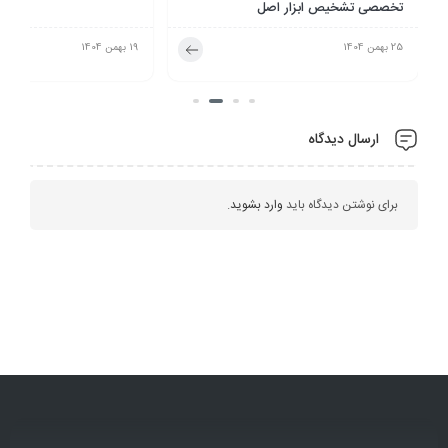
تخصصی تشخیص ابزار اصل
25 بهمن 1404
19 بهمن 1404
ارسال دیدگاه
برای نوشتن دیدگاه باید
وارد بشوید
.