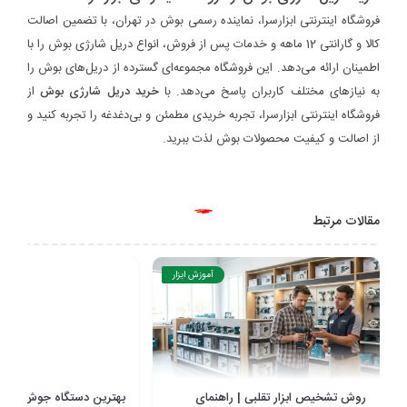
فروشگاه اینترنتی ابزارسرا، نماینده رسمی بوش در تهران، با تضمین اصالت
کالا و گارانتی 12 ماهه و خدمات پس از فروش، انواع دریل شارژی بوش را با
اطمینان ارائه می‌دهد. این فروشگاه مجموعه‌ای گسترده از دریل‌های بوش را
به نیازهای مختلف کاربران پاسخ می‌دهد. با
خرید دریل شارژی بوش
از
فروشگاه اینترنتی ابزارسرا، تجربه خریدی مطمئن و بی‌دغدغه را تجربه کنید و
از اصالت و کیفیت محصولات بوش لذت ببرید.
مقالات مرتبط
آموزش ابزار
روش تشخیص ابزار تقلبی | راهنمای
بهترین دستگاه جوش خانگ