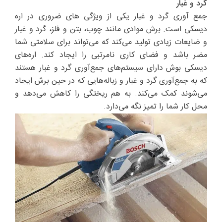
گرد و غبار
جمع آوری گرد و غبار یکی از ویژگی های ضروری در اره
دیسکی است. برش موادی مانند چوب، بتن و فلز، گرد و غبار
و ضایعات زیادی تولید می‌کند که می‌تواند برای سلامتی شما
مضر باشد و فضای کاری نامرتبی را ایجاد کند. اره‌های
دیسکی بوش دارای سیستم‌های جمع‌آوری گرد و غبار هستند
که به جمع‌آوری گرد و غبار و زباله‌هایی که در حین برش ایجاد
می‌شوند کمک می‌کند. به هم ریختگی را کاهش می‌دهد و
محل کار شما را تمیز نگه می‌دارد.