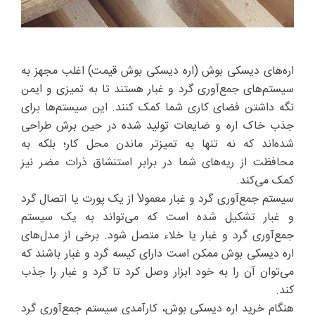
اره‌های دیسکی بوش (اره دیسکی بوش قیمت) اغلب مجهز به
سیستم‌های جمع‌آوری گرد و غبار هستند تا به تمیزی و ایمن
نگه داشتن فضای کاری شما کمک کنند. این سیستم‌ها برای
جذب خاک اره و ضایعات تولید شده در حین برش طراحی
شده‌اند که نه تنها به تمیزتر ماندن محل کار؛ بلکه به
محافظت از ریه‌های شما در برابر استنشاق ذرات مضر نیز
کمک می‌کند.
سیستم جمع‌آوری گرد و غبار معمولاً از یک پورت یا اتصال گرد
و غبار تشکیل شده است که می‌تواند به یک سیستم
جمع‌آوری گرد و غبار یا خلاء متصل شود. برخی از مدل‌های
اره دیسکی بوش ممکن است دارای کیسه گرد و غبار باشند که
می‌توان آن را به خود ابزار وصل کرد تا گرد و غبار را جذب
کند.
هنگام خرید اره دیسکی بوش، کارآمدی سیستم جمع‌آوری گرد