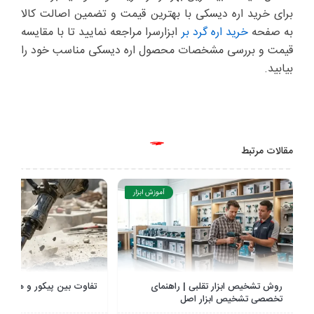
برای خرید اره دیسکی با بهترین قیمت و تضمین اصالت کالا
به صفحه
خرید اره گرد بر
ابزارسرا مراجعه نمایید تا با مقایسه
قیمت و بررسی مشخصات محصول اره دیسکی مناسب خود را
بیابید.
مقالات مرتبط
آموزش ابزار
تفاوت بین پیکور و هیلتی چیست؟
هدیه روز پدر چی بخریم؟ ر
انتخاب کادو برای روز مرد