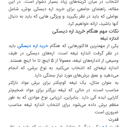
انتخاب در میان گزینه‌های زیاد بسیار دشوار است. در این
مقاله، راهنمای جامعی برای خرید اره دیسکی بوش، شامل
عواملی که باید در نظر بگیرید و ویژگی هایی که باید به دنبال
آنها باشید، ارائه خواهیم کرد.
نکات مهم هنگام خرید اره دیسکی
اندازه تیغه
یکی از مهمترین فاکتورهایی که هنگام
خرید
اره دیسکی
باید
در نظر گرفت اندازه تیغه است. اره‌های دیسکی در طیف
وسیعی از اندازه‌های تیغه، معمولاً از 5 اینچ تا 10 اینچ هستند.
اندازه تیغه‌ای که انتخاب می‌کنید به نوع برشی که انجام
می‌دهید و عمق برش‌های مورد نیاز بستگی دارد.
به عنوان مثال، یک تیغه کوچکتر برای برش مواد نازکتر
مناسب است، در حالی که تیغه بزرگتر برای مواد ضخیم‌تر
کارایی ایده آلی دارد. بنابراین، ارزیابی نوع موادی که به طور
منظم برش داده می‌شود برای انتخاب اندازه تیغه مناسب
ضروری است.
قدرت