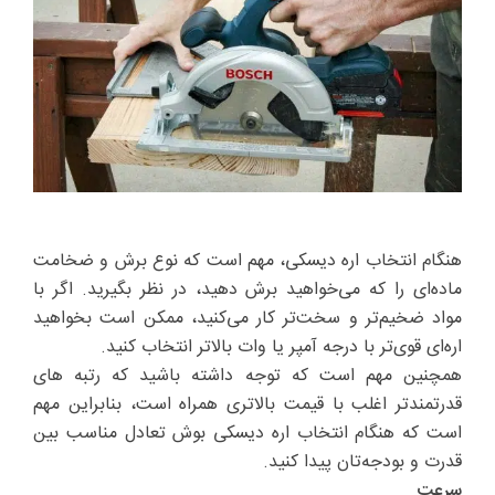
هنگام انتخاب اره دیسکی، مهم است که نوع برش و ضخامت
ماده‌ای را که می‌خواهید برش دهید، در نظر بگیرید. اگر با
مواد ضخیم‌تر و سخت‌تر کار می‌کنید، ممکن است بخواهید
اره‌ای قوی‌تر با درجه آمپر یا وات بالاتر انتخاب کنید.
همچنین مهم است که توجه داشته باشید که رتبه های
قدرتمندتر اغلب با قیمت بالاتری همراه است، بنابراین مهم
است که هنگام انتخاب اره دیسکی بوش تعادل مناسب بین
قدرت و بودجه‌تان پیدا کنید.
سرعت