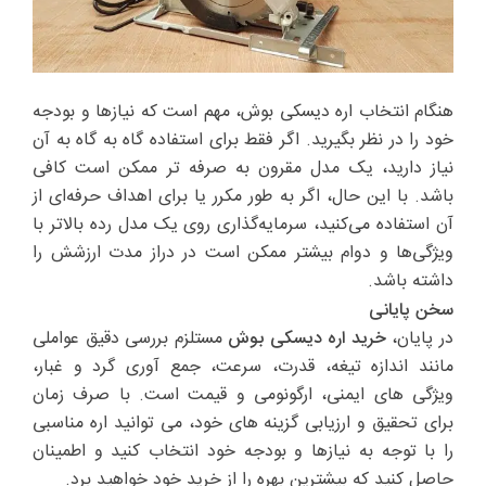
هنگام انتخاب اره دیسکی بوش، مهم است که نیازها و بودجه
خود را در نظر بگیرید. اگر فقط برای استفاده گاه به گاه به آن
نیاز دارید، یک مدل مقرون به صرفه تر ممکن است کافی
باشد. با این حال، اگر به طور مکرر یا برای اهداف حرفه‌ای از
آن استفاده می‌کنید، سرمایه‌گذاری روی یک مدل رده بالاتر با
ویژگی‌ها و دوام بیشتر ممکن است در دراز مدت ارزشش را
داشته باشد.
سخن پایانی
در پایان،
خرید اره دیسکی بوش
مستلزم بررسی دقیق عواملی
مانند اندازه تیغه، قدرت، سرعت، جمع آوری گرد و غبار،
ویژگی های ایمنی، ارگونومی و قیمت است. با صرف زمان
برای تحقیق و ارزیابی گزینه های خود، می توانید اره مناسبی
را با توجه به نیازها و بودجه خود انتخاب کنید و اطمینان
حاصل کنید که بیشترین بهره را از خرید خود خواهید برد.