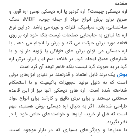
مقدمه
اره دیسکی چیست؟
اره گردبر یا اره دیسکی نوعی اره قوی و
سریع برای برش انواع مواد از جمله چوب، MDF، سنگ
ساختمانی، بتن، سرامیک، فلزات و غیره می باشد. در این نوع
اره ها نیازی به جابجایی صفحات نیست بلکه خود اره بر روی
قطعه مورد برش حرکت می کند و برش را انجام می دهد. با
اره دیسکی می توان برش های طولانی یا زاویه دار زد و یا
شیارهای عمیق ایجاد کرد. بر خلاف اسم این ابزار، برش اره
گرد بر به صورت گرد نیست بلکه ظاهر تیغه آن گرد است.
بوش
یک برند قابل اعتماد و قدرتمند در دنیای ابزارهای برقی
است که به دلیل تولید تجهیزات باکیفیت و با استحکام
شناخته شده است. اره های دیسکی آنها نیز از این قاعده
مستثنی نیستند و برای برش دقیق و کارآمد برای انواع مواد
طراحی شده‌اند. اگر به دنبال اره دیسکی بوش هستید، مهم
است که قبل از خرید، نیازها و خواسته‌های خاص خود را در
نظر بگیرید.
با مدل‌ها و ویژگی‌های بسیاری که در بازار موجود است،