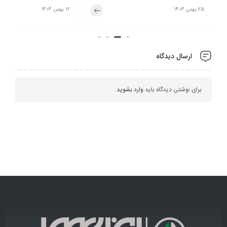
12 بهمن 1404
2 دی 1404
ارسال دیدگاه
برای نوشتن دیدگاه باید
وارد بشوید
.