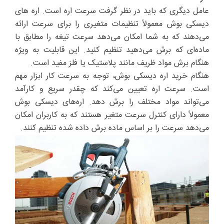
عامل دیگری که باید در نظر گرفت سرعت اره است. اره های
دیسکی بوش معمولاً تنظیمات متغیری را برای سرعت ارائه
می‌دهند که به شما امکان می‌دهد سرعت تیغه را مطابق با
ماده‌ای که برش می‌دهید تنظیم کنید. این قابلیت به ویژه
هنگام برش مواد ظریف مانند پلاستیک یا فلز مفید است.
هنگام خرید اره دیسکی بوش، توجه به سرعت کار ابزار مهم
است. سرعت اره تعیین می‌کند که چقدر سریع و کارآمد
می‌تواند مواد مختلف را برش دهد. اره‌های دیسکی بوش
معمولاً دارای کنترل سرعت متغیر هستند که به کاربران امکان
می‌دهد سرعت را بر اساس ماده برش داده شده تنظیم کنند.