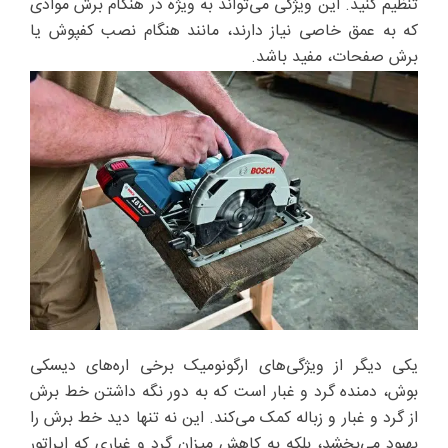
تنظیم کنید. این ویژگی می‌تواند به ویژه در هنگام برش موادی
که به عمق خاصی نیاز دارند، مانند هنگام نصب کفپوش یا
برش صفحات، مفید باشد.
یکی دیگر از ویژگی‌های ارگونومیک برخی اره‌های دیسکی
بوش، دمنده گرد و غبار است که به دور نگه داشتن خط برش
از گرد و غبار و زباله کمک می‌کند. این نه تنها دید خط برش را
بهبود می‌بخشد، بلکه به کاهش میزان گرد و غباری که اپراتور