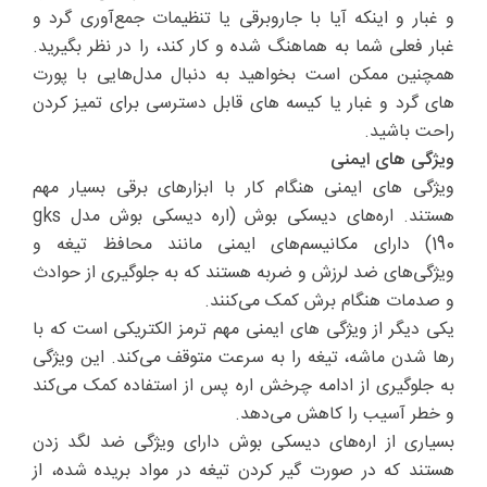
و غبار و اینکه آیا با جاروبرقی یا تنظیمات جمع‌آوری گرد و
غبار فعلی شما به هماهنگ شده و کار کند، را در نظر بگیرید.
همچنین ممکن است بخواهید به دنبال مدل‌هایی با پورت
های گرد و غبار یا کیسه های قابل دسترسی برای تمیز کردن
راحت باشید.
ویژگی های ایمنی
ویژگی های ایمنی هنگام کار با ابزارهای برقی بسیار مهم
هستند. اره‌های دیسکی بوش (اره دیسکی بوش مدل gks
190) دارای مکانیسم‌های ایمنی مانند محافظ تیغه و
ویژگی‌های ضد لرزش و ضربه هستند که به جلوگیری از حوادث
و صدمات هنگام برش کمک می‌کنند.
یکی دیگر از ویژگی های ایمنی مهم ترمز الکتریکی است که با
رها شدن ماشه، تیغه را به سرعت متوقف می‌کند. این ویژگی
به جلوگیری از ادامه چرخش اره پس از استفاده کمک می‌کند
و خطر آسیب را کاهش می‌دهد.
بسیاری از اره‌های دیسکی بوش دارای ویژگی ضد لگد زدن
هستند که در صورت گیر کردن تیغه در مواد بریده شده، از