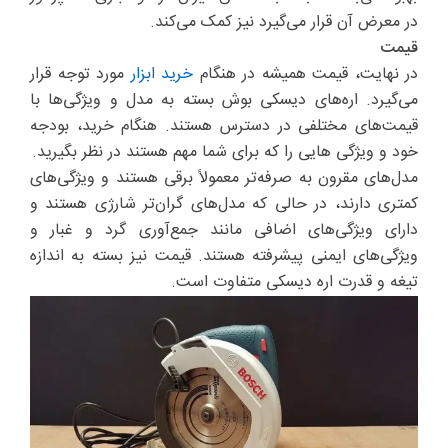
در معرض آن قرار می‌گیرد نیز کمک می‌کند.
قیمت
در نهایت، قیمت همیشه در هنگام
خرید ابزار
مورد توجه قرار
می‌گیرد. اره‌های دیسکی بوش بسته به مدل و ویژگی‌ها با
قیمت‌های مختلفی در دسترس هستند. هنگام خرید، بودجه
خود و ویژگی هایی را که برای شما مهم هستند در نظر بگیرید.
مدل‌های مقرون‌ به ‌صرفه‌تر معمولاً برقی هستند و ویژگی‌های
کمتری دارند، در حالی که مدل‌های گران‌تر شارژی هستند و
دارای ویژگی‌های اضافی مانند جمع‌آوری گرد و غبار و
ویژگی‌های ایمنی پیشرفته هستند. قیمت نیز بسته به اندازه
تیغه و قدرت اره دیسکی متفاوت است.