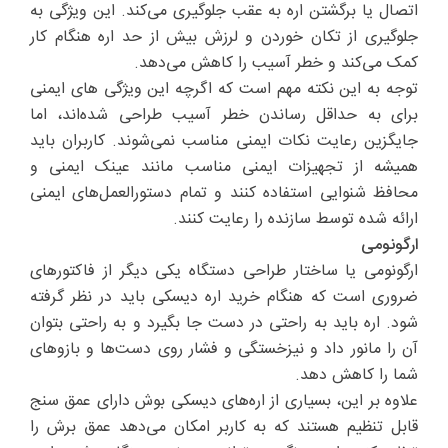
اتصال یا برگشتن اره به عقب جلوگیری می‌کند. این ویژگی به
جلوگیری از تکان خوردن و لرزش بیش از حد اره هنگام کار
کمک می‌کند و خطر آسیب را کاهش می‌دهد.
توجه به این نکته مهم است که اگرچه این ویژگی های ایمنی
برای به حداقل رساندن خطر آسیب طراحی شده‌اند، اما
جایگزین رعایت نکات ایمنی مناسب نمی‌شوند. کاربران باید
همیشه از تجهیزات ایمنی مناسب مانند عینک ایمنی و
محافظ شنوایی استفاده کنند و تمام دستورالعمل‌های ایمنی
ارائه شده توسط سازنده را رعایت کنند.
ارگونومی
ارگونومی یا ساختار طراحی دستگاه یکی دیگر از فاکتورهای
ضروری است که هنگام خرید اره دیسکی باید در نظر گرفته
شود. اره باید به راحتی در دست جا بگیرد و به راحتی بتوان
آن را مانور داد و نیزخستگی و فشار روی دست‌ها و بازوهای
شما را کاهش دهد.
علاوه بر این، بسیاری از اره‌های دیسکی بوش دارای عمق سنج
قابل تنظیم هستند که به کاربر امکان می‌دهد عمق برش را