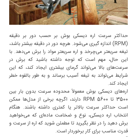
حداکثر سرعت اره دیسکی بوش بر حسب دور بر دقیقه
(RPM) اندازه گیری می‌شود. هرچه دور در دقیقه بیشتر باشد،
تیغه سریعتر می‌چرخد و اره سریعتر مواد را برش می‌دهد. با
این حال، مهم است که توجه داشته باشید که برش در
سرعت‌های بالا می‌تواند گرمای بیشتری ایجاد کند، که این
شرایط می‌تواند به تیغه آسیب برساند و به طور بالقوه خطر
ایجاد کند.
اره‌های دیسکی بوش معمولاً محدوده سرعت بدون بار بین
3500 تا 5600 RPM دارند، اگرچه برخی از مدل‌ها ممکن
است حداکثر سرعت بالاتر یا کمتری داشته باشند. هنگام
انتخاب اره دیسکی، نوع و ضخامت ماده‌ای که می‌خواهید
برش دهید را در نظر بگیرید تا مطمئن شوید که اره از سرعت و
قدرت مناسب برای کار برخوردار است.