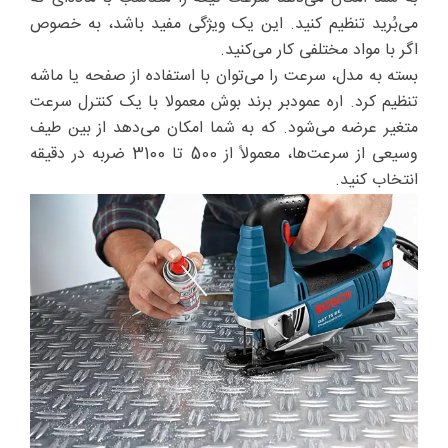
می‌بُرید تنظیم کنید. این یک ویژگی مفید باشد، به خصوص
اگر با مواد مختلفی کار می‌کنید.
بسته به مدل، سرعت را می‌توان با استفاده از صفحه یا ماشه
تنظیم کرد. اره عمودبر برند بوش معمولا با یک کنترل سرعت
متغیر عرضه می‌شود. که به شما امکان می‌دهد از بین طیف
وسیعی از سرعت‌ها، معمولاً از 500 تا 3100 ضربه در دقیقه
انتخاب کنید.