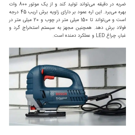
ضربه در دقیقه می‌تواند تولید کند و از یک موتور 800 وات
بهره می‌برد. این اره عمود بر دارای زاویه برش اریب 45 درجه
است و می‌تواند تا 150 میلی متر در چوب و 20 میلی متر در
فولاد برش دهد. همچنین مجهز به سیستم استخراج گرد و
غبار، چراغ LED و عملکرد دمنده است.