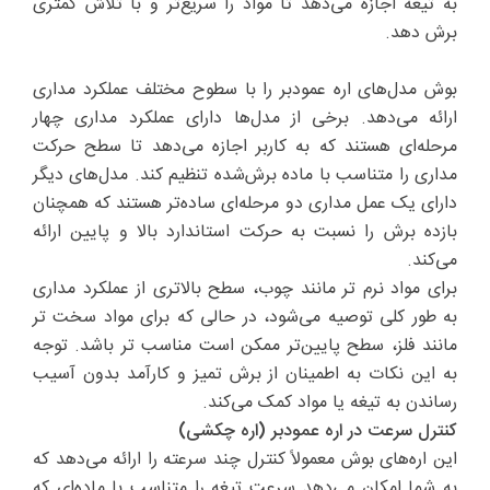
به تیغه اجازه می‌دهد تا مواد را سریع‌تر و با تلاش کمتری
برش دهد.
بوش مدل‌های اره عمودبر را با سطوح مختلف عملکرد مداری
ارائه می‌دهد. برخی از مدل‌ها دارای عملکرد مداری چهار
مرحله‌ای هستند که به کاربر اجازه می‌دهد تا سطح حرکت
مداری را متناسب با ماده برش‌شده تنظیم کند. مدل‌های دیگر
دارای یک عمل مداری دو مرحله‌ای ساده‌تر هستند که همچنان
بازده برش را نسبت به حرکت استاندارد بالا و پایین ارائه
می‌کند.
برای مواد نرم تر مانند چوب، سطح بالاتری از عملکرد مداری
به طور کلی توصیه می‌شود، در حالی که برای مواد سخت تر
مانند فلز، سطح پایین‌تر ممکن است مناسب تر باشد. توجه
به این نکات به اطمینان از برش تمیز و کارآمد بدون آسیب
رساندن به تیغه یا مواد کمک می‌کند.
کنترل سرعت در اره عمودبر (اره چکشی)
این اره‌های بوش معمولاً کنترل چند سرعته را ارائه می‌دهد که
به شما امکان می‌دهد سرعت تیغه را متناسب با ماده‌ای که