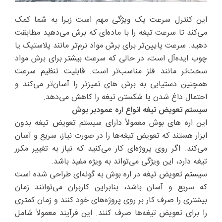
این کنترل سرعت یک ویژگی مهم است زیرا به شما کمک
می‌کند تا سرعت تیغه را با ماده‌ای که برش می‌دهید مطابقت
دهید. سرعت پایین‌تر برای برش مواد نرم‌تر مانند پلاستیک یا
چوب ایده‌آل است، در حالی که سرعت بیشتر برای برش مواد
سخت‌تر مانند فلز مناسب‌تر است. قابلیت تنظیم سرعت
همچنین دستیابی به برش های تمیزتر را آسان‌تر می‌کند و
احتمال داغ شدن یا شکستن تیغه را کاهش می‌دهد.
سیستم تعویض تیغه انواع اره عمودبر بوش
این اره های بوش معمولاً دارای سیستم تعویض تیغه بدون
ابزار هستند که تعویض تیغه‌ها را در صورت نیاز، سریع و آسان
می‌کند. اگر روی پروژه‌ای کار می‌کنید که نیاز به تغییر مکرر
تیغه دارد، این ویژگی می‌تواند به ویژه مفید باشد.
سیستم تعویض تیغه در اره بوش به گونه‌ای طراحی شده است
که سریع و آسان باشد، بنابراین کاربران می‌توانند زمان
بیشتری را صرف کار بر روی پروژه‌های خود کنند و زمان کمتری
را برای تعویض تیغه‌ها صرف کنند. این فرآیند معمولاً شامل