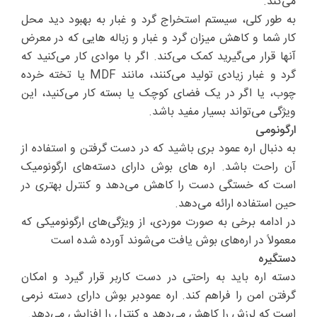
می‌کند.
به طور کلی، سیستم استخراج گرد و غبار به بهبود دید محل
کار شما و کاهش میزان گرد و غبار و زباله هایی که در معرض
آنها قرار می‌گیرید کمک می‌کند. اگر با موادی کار می‌کنید که
گرد و غبار زیادی تولید می‌کنند، مانند MDF یا تخته خرده
چوب، یا اگر در یک فضای کوچک یا بسته کار می‌کنید، این
ویژگی می‌تواند بسیار مفید باشد.
ارگونومی
به دنبال اره عمود بری باشید که در دست گرفتن و استفاده از
آن راحت باشد. اره های بوش دارای دسته‌های ارگونومیک
است که خستگی دست را کاهش می‌دهد و کنترل بهتری در
حین استفاده ارائه می‌دهد.
در ادامه برخی به صورت موردی، از ویژگی‌های ارگونومیکی که
معمولاً در اره‌های بوش یافت می‌شوند آورده شده است
دستگیره
دسته اره باید به راحتی در دست کاربر قرار گیرد و امکان
گرفتن امن را فراهم کند. اره عمودبر بوش دارای دسته نرمی
است که لرزش را کاهش می‌دهد و کنترل را افزایش می‌دهد.