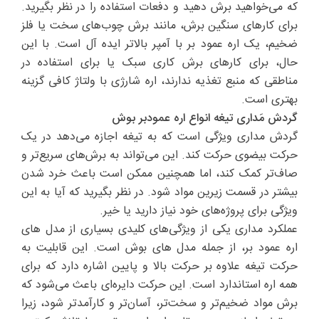
که می‌خواهید برش دهید و دفعات استفاده را در نظر بگیرید.
برای کارهای سنگین برش، مانند برش چوب‌های سخت یا فلز
ضخیم، یک اره عمود بر با آمپر بالاتر ایده آل است. با این
حال، برای کارهای برش کاری سبک یا برای استفاده در
مناطقی که منبع تغذیه ندارند، اره شارژی با ولتاژ کافی گزینه
بهتری است.
گردش مَداری تیغه انواع اره عمودبر بوش
گردش مداری ویژگی است که به تیغه اجازه می‌دهد در یک
حرکت بیضوی حرکت کند. این می‌تواند به برش‌های سریع‌تر و
صاف‌تر کمک کند، اما همچنین ممکن است باعث خرد شدن
بیشتر در قسمت زیرین مواد شود. در نظر بگیرید که آیا به این
ویژگی برای پروژه‌های خود نیاز دارید یا خیر.
عملکرد مداری یکی از ویژگی‌های کلیدی بسیاری از مدل های
اره عمود بر، از جمله مدل های بوش است. این قابلیت به
حرکت تیغه علاوه بر حرکت بالا و پایین اشاره دارد که برای
همه اره استاندارد است. این حرکت دایره‌ای باعث می‌شود که
برش مواد ضخیم‌تر و سخت‌تر، آسان‌تر و کارآمدتر شود، زیرا