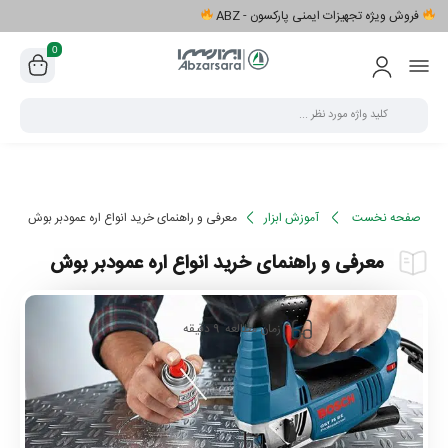
فروش ویژه تجهیزات ایمنی پارکسون - ABZ
0
صفحه نخست
آموزش ابزار
معرفی و راهنمای خرید انواع اره عمودبر بوش
معرفی و راهنمای خرید انواع اره عمودبر بوش
9
زمان مطالعه
دقیقه