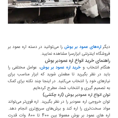
دیگر
اره‌های عمود بر بوش
را می‌توانید در دسته اره عمود بر
فروشگاه اینترنتی ابزارسرا مشاهده نمایید.
راهنمای خرید انواع اره عمودبر بوش
هنگام انتخاب و
خرید اره عمود بر بوش
، عوامل مختلفی را
باید در نظر بگیرید تا مطمئن شوید که ابزار مناسب برای
نیازهای خود را انتخاب می‌کنید. در اینجا چند نکته برای کمک
به تصمیم گیری و انتخاب شما، مطرح کرده‌ایم.
توان انواع اره عمودبر بوش (اره چکشی)
توان خروجی اره عمودبر را در نظر بگیرید. اره قوی‌تر می‌تواند
مواد سخت‌تری را اره کند و برش‌های سریع‌تری انجام دهد.
اره های عمود بر بوش معمولا بین 400 تا 800 وات قدرت