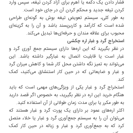
فشار دادن یک دکمه یا اهرم برای آزاد کردن تیغه، سپس وارد
کردن تیغه جدید و محکم کردن آن در جای خود است.
به طور کلی، سیستم تعویض تیغه بوش به گونه‌ای طراحی
شده است که کارآمد و کاربرپسند باشد و آن را به گزینه‌ای
محبوب برای علاقه مندان و حرفه‌ای‌ها تبدیل می‌کند.
استخراج گرد و غبار اره چکشی
در نظر بگیرید که این اره‌ها دارای سیستم جمع آوری گرد و
غبار است یا قابلیت اتصال به غبارگیر داشته باشد. این
می‌تواند به تمیز نگه داشتن محل کار شما و کاهش میزان گرد
و غبار و ضایعاتی که در حین کار استنشاق می‌کنید، کمک
کند.
استخراج گرد و غبار یکی از ویژگی‌های مهمی است که باید
هنگام خرید این اره در نظر بگیرید، به خصوص اگر قصد دارید
به طور مکرر یا برای مدت زمان طولانی از آن استفاده کنید.
اکثر اره‌های عمود بر دارای یک پورت گرد و غبار هستند که
می‌توان آن را به سیستم جمع‌آوری گرد و غبار یا خلاء متصل
کرد که به جمع‌آوری گرد و غبار و زباله در حین کار کمک