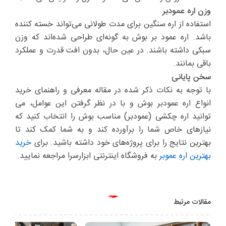
وزن اره عمودبر
استفاده از اره سنگین برای مدت طولانی می‌تواند خسته کننده
باشد. اره عمود بر بوش به گونه‌ای طراحی شده‌اند که وزن
سبکی داشته باشند. در عین حال، بدون افت قدرت و عملکرد
باقی بمانند.
سخن پایانی
با توجه به نکات ذکر شده در مقاله ‌معرفی و راهنمای خرید
انواع اره عمودبر بوش و با در نظر گرفتن این عوامل، می
توانید اره چکشی (عمودبر) مناسب بوش را انتخاب کنید که
نیازهای خاص شما را برآورده کند و به شما کمک کند تا
بهترین نتایج را برای پروژه‌های خود داشته باشید. برای
خرید
بهترین اره عموبر
به فروشگاه اینترنتی ابزارسرا مراجعه نمایید.
مقالات مرتبط