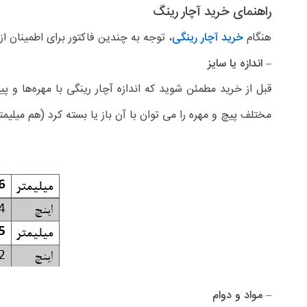
راهنمای خرید آچار رینگ
هنگام
خرید آچار رینگی
، توجه به چندین فاکتور برای اطمینان از
– اندازه یا سایز
قبل از خرید مطمئن شوید که اندازه آچار رینگی با مهره‌ها و پی
مختلف پیچ و مهره را می توان با آن باز یا بسته کرد (هم میلیم