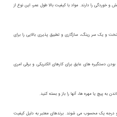
 و خوردگی را دارند. مواد با کیفیت بالا طول عمر، این نوع از
تخت و یک سر رینگ، سازگاری و تطبیق پذیری بالایی را برای
 بودن دستگیره های عایق برای کارهای الکتریکی و برقی امری
ه پیچ یا مهره ها، آنها را باز و بسته کنید.