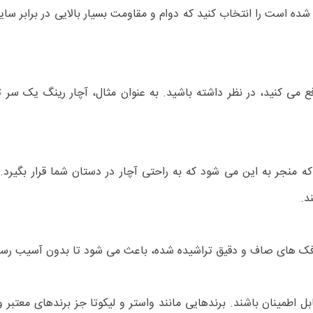
 شده است را انتخاب کنید که دوام و مقاومت بسیار بالایی در برابر سایش
ع می کنید، در نظر داشته باشید. به عنوان مثال، آچار رینگ یک سر 
که منجر به این می شود که به راحتی آچار در دستان شما قرار بگیرد.
د.
فک های صاف و دقیق تراشیده شده، باعث می شود تا بدون آسیب رساندن ب