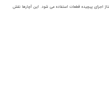
نتاژ اجزای پیچیده قطعات استفاده می شود. این آچارها نقش