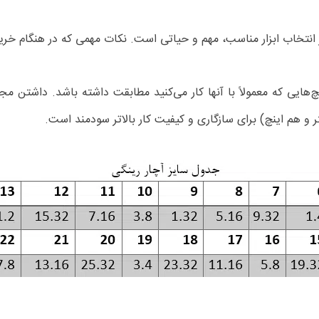
 انتخاب ابزار مناسب، مهم و حیاتی است. نکات مهمی که در هنگام خرید آ
چ‌هایی که معمولاً با آنها کار می‌کنید مطابقت داشته باشد. داشتن مج
تر و هم اینچ) برای سازگاری و کیفیت کار بالاتر سودمند است.