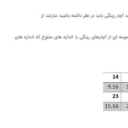
چار رینگی باید در نظر داشته باشید عبارتند از:
موعه ای از آچارهای رینگی با اندازه های متنوع که اندازه های