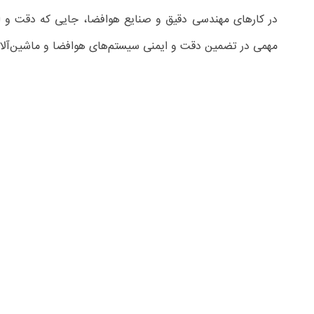
هوافضا و مهندسی
در کارهای مهندسی دقیق و صنایع هوافضا، جایی که دقت و امن
مهمی در تضمین دقت و ایمنی سیستم‌های هوافضا و ماشین‌آلات