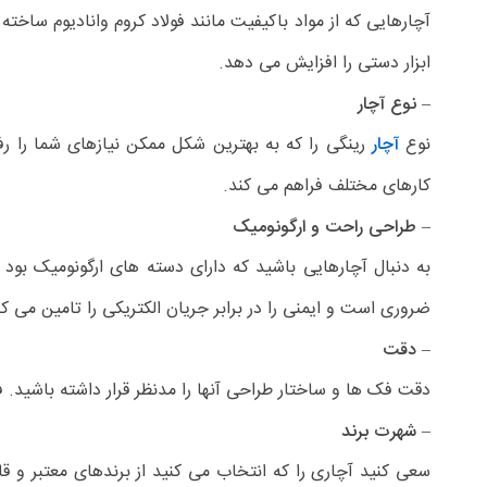
– مواد و دوام
آچارهایی که از مواد باکیفیت مانند فولاد کروم وانادیوم ساخته
ابزار دستی را افزایش می دهد.
– نوع آچار
نوع
آچار
رینگی را که به بهترین شکل ممکن نیازهای شما را رف
کارهای مختلف فراهم می کند.
– طراحی راحت و ارگونومیک
به دنبال آچارهایی باشید که دارای دسته های ارگونومیک بود 
ضروری است و ایمنی را در برابر جریان الکتریکی را تامین می کن
– دقت
دقت فک ها و ساختار طراحی آنها را مدنظر قرار داشته باشید. 
– شهرت برند