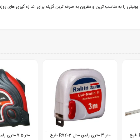
متر 5 متری رابین مدل R7205 طرح
متر 3 متری رابین مدل R7203 طرح
متر 7.5 متری