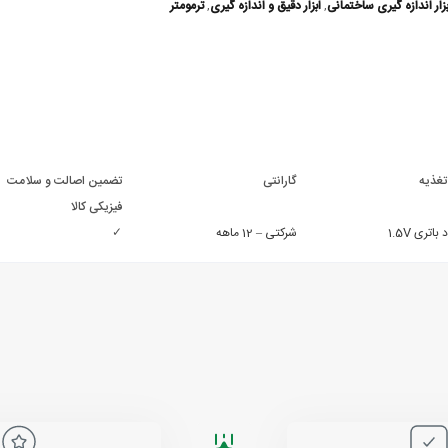
بزار اندازه گیری ساختمانی
,
ابزار دقیق و اندازه گیری
,
ترمومتر
تغذیه
گارانتی
تضمین اصالت و سلامت
فیزیکی کالا
شرکتی – 12 ماهه
✓