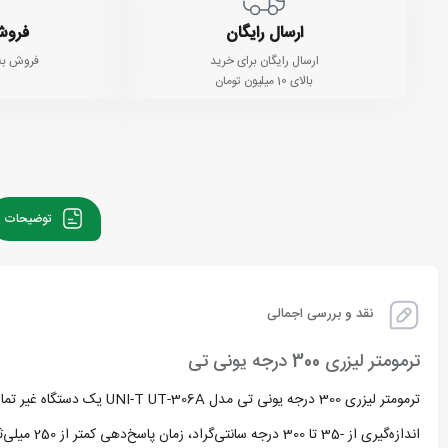
ارسال رایگان
فروش
ارسال رایگان برای خرید
فروش به
بالای 10 میلیون تومان
توضیحات
نقد و بررسی اجمالی
ترمومتر لیزری 300 درجه یونی تی