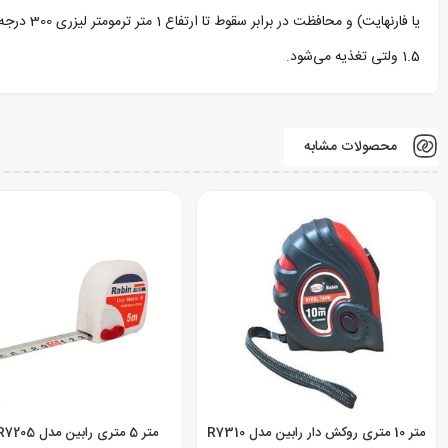
1.5 ولتی تغذیه می‌شود.
محصولات مشابه
متر 10 متری روکش دار رابین مدل R7310