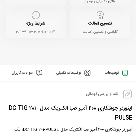
بالای 10 میلیون تومان
تضمین اصالت
شرایط ویژه
گارانتی و تضمین اصالت
شرایط ویژه برای خرید تعدادی
توضیحات
توضیحات تکمیلی
سوالات کاربران
نقد و بررسی اجمالی
اینورتر جوشکاری 200 آمپر صبا الکتریک مدل DC TIG 201-
PULSE
اینورتر جوشکاری 200 آمپر صبا الکتریک مدل DC TIG 201-PULSE، یک