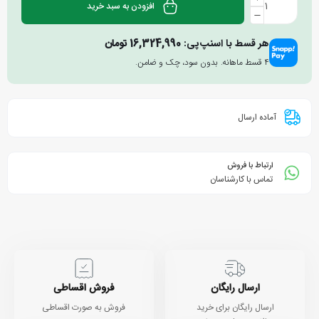
افزودن به سبد خرید
هر قسط با اسنپ‌پی:
16,324,990
تومان
۴ قسط ماهانه. بدون سود، چک و ضامن.
آماده ارسال
ارتباط با فروش
تماس با کارشناسان
ارسال رایگان
فروش اقساطی
ارسال رایگان برای خرید
فروش به صورت اقساطی