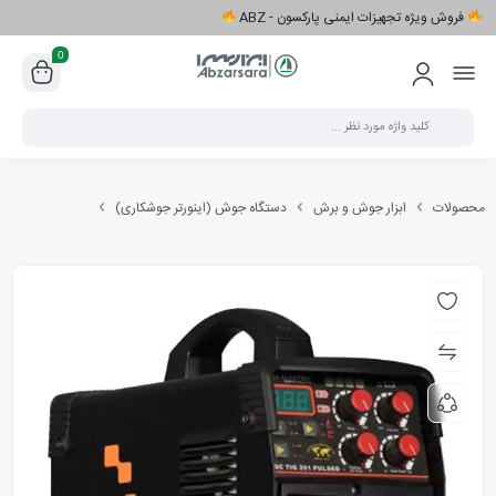
فروش ویژه تجهیزات ایمنی پارکسون - ABZ
0
محصولات
ابزار جوش و برش
دستگاه جوش (اینورتر جوشکاری)