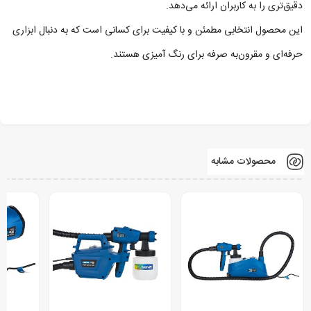
دقیق‌تری را به کاربران ارائه می‌دهد.
این محصول انتخابی مطمئن و با کیفیت برای کسانی است که به دنبال ابزاری
حرفه‌ای و مقرون‌به‌ صرفه برای رنگ‌ آمیزی هستند.
محصولات مشابه