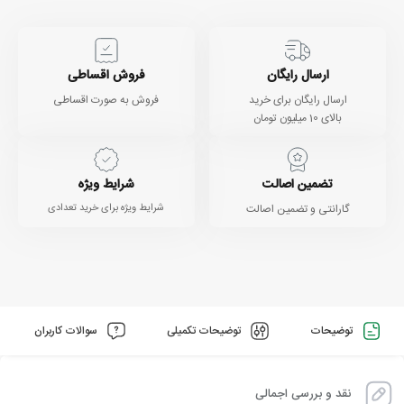
ارسال رایگان
فروش اقساطی
ارسال رایگان برای خرید
فروش به صورت اقساطی
بالای 10 میلیون تومان
تضمین اصالت
شرایط ویژه
گارانتی و تضمین اصالت
شرایط ویژه برای خرید تعدادی
توضیحات
توضیحات تکمیلی
سوالات کاربران
نقد و بررسی اجمالی