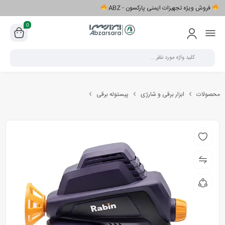
فروش ویژه تجهیزات ایمنی پارکسون - ABZ
0
محصولات
ابزار برقی و شارژی
پیستوله برقی