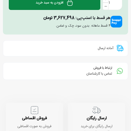
افزودن به سبد خرید
هر قسط با اسنپ‌پی:
3,627,498
تومان
۴ قسط ماهانه. بدون سود، چک و ضامن.
آماده ارسال
ارتباط با فروش
تماس با کارشناسان
ارسال رایگان
فروش اقساطی
ارسال رایگان برای خرید
فروش به صورت اقساطی