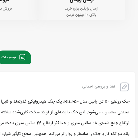
ارسال رایگان
فروش
ارسال رایگان برای خرید
فروش به
بالای 10 میلیون تومان
توضیحات
نقد و بررسی اجمالی
صنعتی محسوب می‌شود. این جک با بدنه‌ای از فولاد سخت‌ کاری‌شده ساخته شده و مطابق با استانداردهای بین‌المللی E، GS
ارتفاع جمع‌ شده‌ی 28 سانتی‌
بلند دو تکه کار با جک را ساده‌تر و روان‌تر می‌کند. همچنین سطح کارگیر شیارد