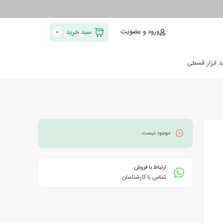
ورود و عضویت
سبد خرید
0
د ابزار قسطی
موجود نیست
ارتباط با فروش
تماس با کارشناسان