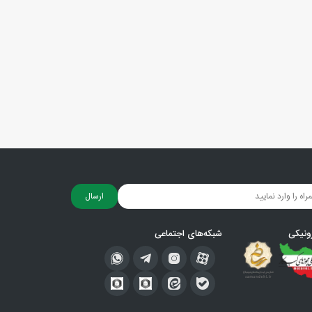
ارسال
ونیکی
شبکه‌های اجتماعی