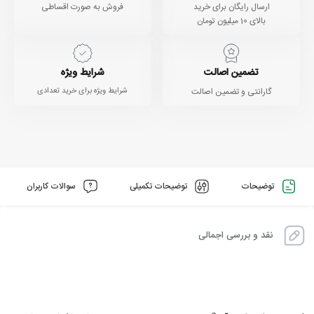
ارسال رایگان برای خرید
فروش به صورت اقساطی
بالای 10 میلیون تومان
تضمین اصالت
شرایط ویژه
گارانتی و تضمین اصالت
شرایط ویژه برای خرید تعدادی
توضیحات
توضیحات تکمیلی
سوالات کاربران
نقد و بررسی اجمالی