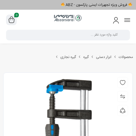
فروش ویژه تجهیزات ایمنی پارکسون - ABZ
0
محصولات
ابزار دستی
گیره
گیره نجاری