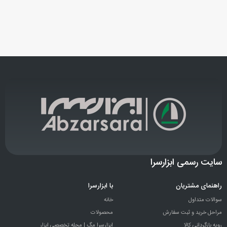
سایت رسمی ابزارسرا
راهنمای مشتریان
با ابزارسرا
سوالات متداول
خانه
مراحل خرید و ثبت سفارش
محصولات
رویه بازگردانی کالا
ابزارسرا مگ | مجله تخصصی ابزار