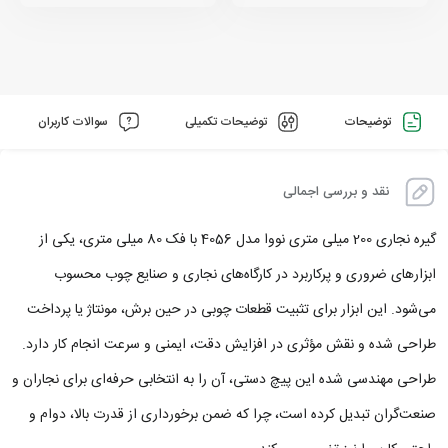
توضیحات
توضیحات تکمیلی
سوالات کاربران
نقد و بررسی اجمالی
گیره نجاری 200 میلی متری نووا مدل 4056 با فک 80 میلی متری، یکی از
ابزارهای ضروری و پرکاربرد در کارگاه‌های نجاری و صنایع چوب محسوب
می‌شود. این ابزار برای تثبیت قطعات چوبی در حین برش، مونتاژ یا پرداخت
طراحی شده و نقش مؤثری در افزایش دقت، ایمنی و سرعت انجام کار دارد.
طراحی مهندسی‌ شده این پیچ دستی، آن را به انتخابی حرفه‌ای برای نجاران و
صنعت‌گران تبدیل کرده است، چرا که ضمن برخورداری از قدرت بالا، دوام و