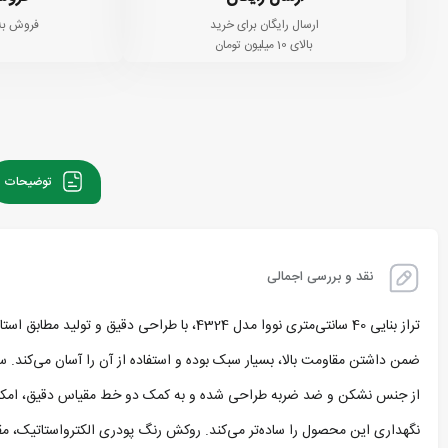
ارسال رایگان برای خرید
فروش به
بالای 10 میلیون تومان
توضیحات
نقد و بررسی اجمالی
نگهداری این محصول را ساده‌تر می‌کند. روکش رنگ پودری الکترواستاتیک، مقا