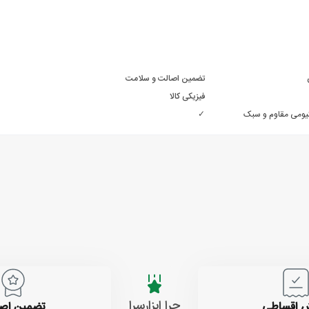
تضمین اصالت و سلامت
فیزیکی کالا
نیومی مقاوم و سبک
✓
چرا ابزارسرا
 اقساطی
تضمین اص