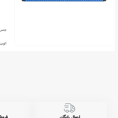
جنس
آلومی
ارسال رایگان
فروش