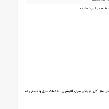
 مقاوم در شرایط مختلف
ی مثل کارواش‌های سیار، قالیشویی، خدمات منزل یا کسانی که