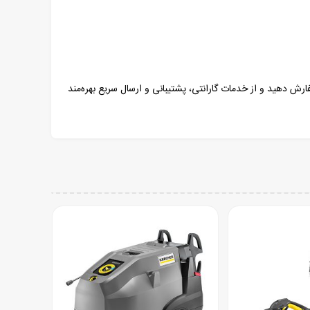
ارش دهید و از خدمات گارانتی، پشتیبانی و ارسال سریع بهره‌مند