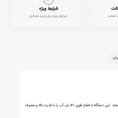
الت
شرایط ویژه
 اصالت
شرایط ویژه برای خرید تعدادی
ران
و نیمه‌صنعتی با عملکرد بالا هستند. این دستگاه با فشار قوی 160 بار، آب را با قدرت بالا و مصرف