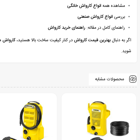
مشاهده همه
انواع کارواش خانگی
بررسی
انواع کارواش صنعتی
راهنمای کامل در مقاله:
راهنمای خرید کارواش
اگر به دنبال
بهترین قیمت کارواش
در کنار کیفیت ساخت بالا هستید،
کارواش 160 بار نووا مدل 4160
شوید.
محصولات مشابه