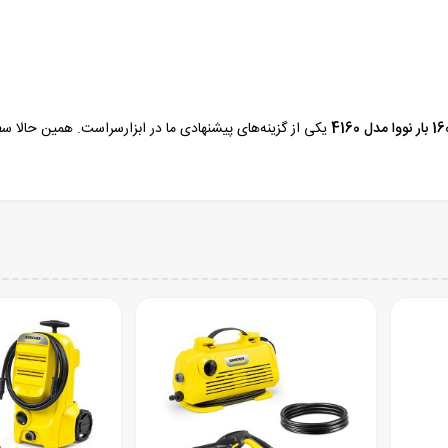
یکی از گزینه‌های پیشنهادی ما در ابزارسراست. همین حالا سف