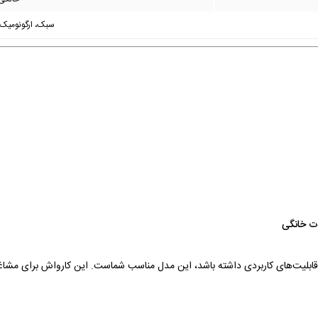
سبک، ارگونومیک،
ت خانگی
ابلیت‌های کاربردی داشته باشد، این مدل مناسب شماست. این کارواش برای مشاغل