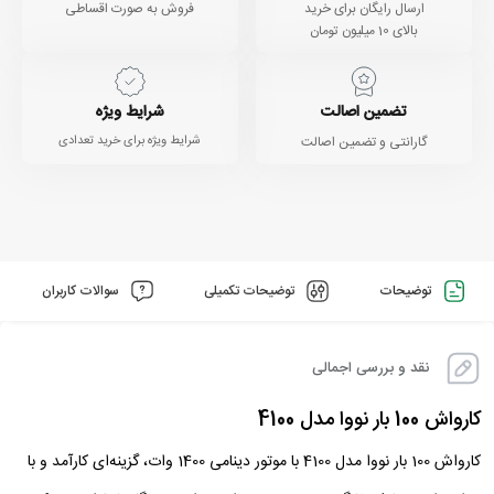
ارسال رایگان برای خرید
فروش به صورت اقساطی
بالای 10 میلیون تومان
تضمین اصالت
شرایط ویژه
گارانتی و تضمین اصالت
شرایط ویژه برای خرید تعدادی
توضیحات
توضیحات تکمیلی
سوالات کاربران
نقد و بررسی اجمالی
کارواش 100 بار نووا مدل 4100
کارواش 100 بار نووا مدل 4100 با موتور دینامی 1400 وات، گزینه‌ای کارآمد و با