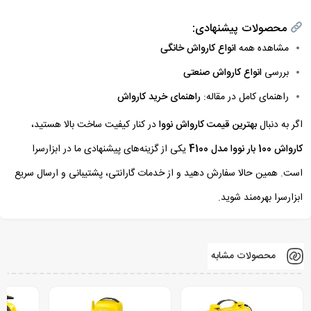
محصولات پیشنهادی:
مشاهده همه
انواع کارواش خانگی
بررسی
انواع کارواش صنعتی
راهنمای کامل در مقاله:
راهنمای خرید کارواش
اگر به دنبال
بهترین قیمت کارواش نووا
در کنار کیفیت ساخت بالا هستید،
کارواش 100 بار نووا مدل 4100
یکی از گزینه‌های پیشنهادی ما در ابزارسرا
است. همین حالا سفارش دهید و از خدمات گارانتی، پشتیبانی و ارسال سریع
ابزارسرا بهره‌مند شوید.
محصولات مشابه