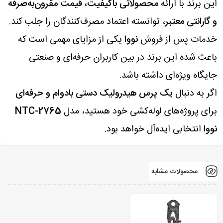
این برند با ارائه
محصولاتی باکیفیت، قیمت مقرون‌به‌صرفه
و گارانتی معتبر
، توانسته اعتماد مصرف‌کنندگان را جلب کند.
خدمات پس از فروش
نووا
یکی از مزایای مهمی است که
باعث شده این برند در بین کاربران حرفه‌ای و صنعتی
جایگاه ویژه‌ای داشته باشد.
اگر به دنبال
یک پرس هیدرولیک دستی بادوام و حرفه‌ای
برای پروژه‌های لوله‌کشی خود هستید، مدل
NTC-2765
نووا
انتخابی ایده‌آل خواهد بود.
محصولات مشابه