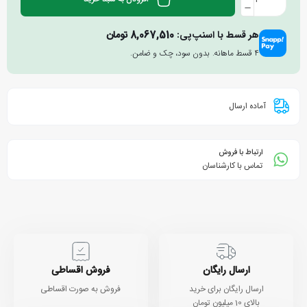
هر قسط با اسنپ‌پی:
8,067,510
تومان
۴ قسط ماهانه. بدون سود، چک و ضامن.
آماده ارسال
ارتباط با فروش
تماس با کارشناسان
ارسال رایگان
فروش اقساطی
ارسال رایگان برای خرید
فروش به صورت اقساطی
بالای 10 میلیون تومان