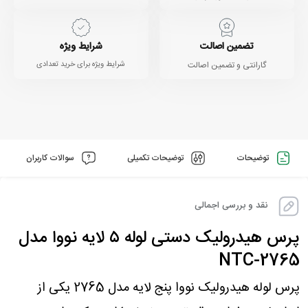
تضمین اصالت
شرایط ویژه
گارانتی و تضمین اصالت
شرایط ویژه برای خرید تعدادی
توضیحات
توضیحات تکمیلی
سوالات کاربران
نقد و بررسی اجمالی
پرس هیدرولیک دستی لوله ۵ لایه نووا مدل
NTC-2765
پرس لوله هیدرولیک نووا پنج لایه مدل 2765 یکی از