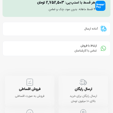
هر قسط با اسنپ‌پی:
2,752,503
تومان
۴ قسط ماهانه. بدون سود، چک و ضامن.
آماده ارسال
ارتباط با فروش
تماس با کارشناسان
ارسال رایگان
فروش اقساطی
ارسال رایگان برای خرید
فروش به صورت اقساطی
بالای 10 میلیون تومان