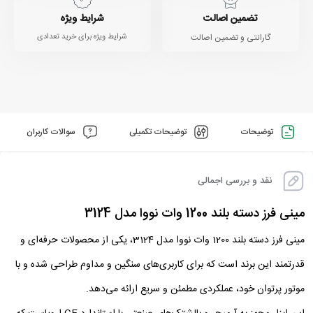
تضمین اصالت
شرایط ویژه
گارانتی و تضمین اصالت
شرایط ویژه برای خرید تعدادی
توضیحات
توضیحات تکمیلی
سوالات کاربران
نقد و بررسی اجمالی
مینی فرز دسته بلند 1200 وات نووا مدل 3124
مینی فرز دسته بلند 1200 وات نووا مدل 3124، یکی از محصولات حرفه‌ای و
قدرتمند این برند است که برای کاربری‌های سنگین و مداوم طراحی شده و با
موتور پرتوان خود، عملکردی مطمئن و سریع ارائه می‌دهد.