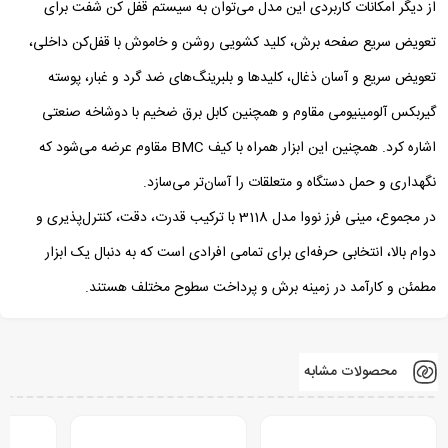
از دیگر امکانات کاربردی این مدل می‌توان به سیستم قفل کن شفت برای
تعویض سریع صفحه برش، کلید کشویی روشن و خاموش با قفل‌کن داخلی،
تعویض سریع و آسان ذغال، کلیدها و بلبرینگ‌های ضد گرد و غبار، پوسته
گیربکس آلومینیومی مقاوم و همچنین کابل برق ضخیم با دوشاخه صنعتی
اشاره کرد. همچنین این ابزار همراه با کیف BMC مقاوم عرضه می‌شود که
نگهداری و حمل دستگاه و متعلقات را آسان‌تر می‌سازد.
در مجموع، مینی فرز نووا مدل 3118 با ترکیب قدرت، دقت، کنترل‌پذیری و
دوام بالا، انتخابی حرفه‌ای برای تمامی افرادی است که به دنبال یک ابزار
مطمئن و کارآمد در زمینه برش و پرداخت سطوح مختلف هستند.
محصولات مشابه