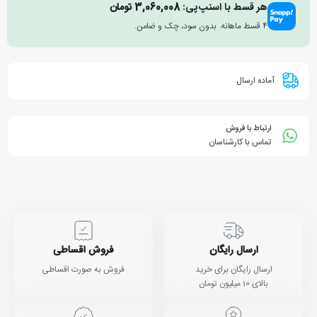
هر قسط با اسنپ‌پی:
3,060,008
تومان
۴ قسط ماهانه. بدون سود، چک و ضامن.
آماده ارسال
ارتباط با فروش
تماس با کارشناسان
ارسال رایگان
فروش اقساطی
ارسال رایگان برای خرید
فروش به صورت اقساطی
بالای 10 میلیون تومان