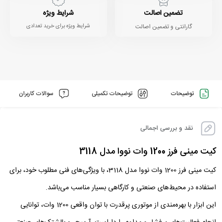
تضمین اصالت
شرایط ویژه
گارانتی و تضمین اصالت
شرایط ویژه برای خرید تعدادی
توضیحات
توضیحات تکمیلی
سوالات کاربران
نقد و بررسی اجمالی
کیت مینی فرز 1200 وات نووا مدل 3118
کیت مینی فرز 1200 وات نووا مدل 3118، با ویژگی‌های فنی مطلوب خود، برای
استفاده در محیط‌های صنعتی و کارگاهی بسیار مناسب می‌باشد.
این ابزار با بهره‌مندی از موتوری پرقدرت با توان واقعی 1200 وات، توانایی