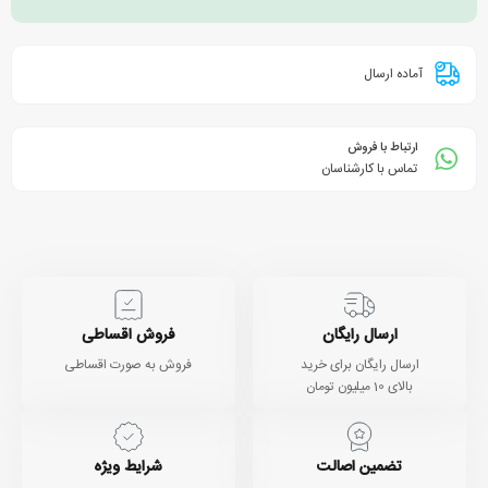
آماده ارسال
ارتباط با فروش
تماس با کارشناسان
ارسال رایگان
فروش اقساطی
ارسال رایگان برای خرید
فروش به صورت اقساطی
بالای 10 میلیون تومان
تضمین اصالت
شرایط ویژه