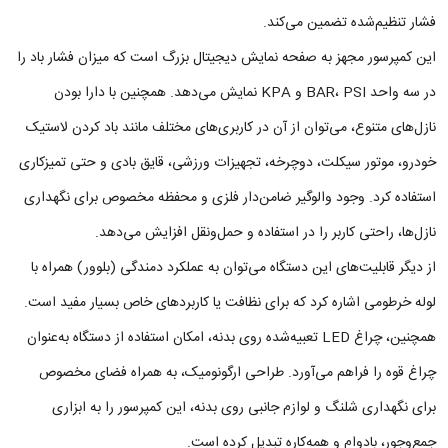
فشار تنظیم‌شده تضمین می‌کند.
این کمپرسور مجهز به صفحه نمایش دیجیتال بزرگ است که میزان فشار باد را
در سه واحد BAR، PSI و KPA نمایش می‌دهد. همچنین با دارا بودن
نازل‌های متنوع، می‌توان از آن در کاربری‌های مختلف مانند باد کردن لاستیک
خودرو، موتور سیکلت، دوچرخه، تجهیزات ورزشی، قایق بادی و حتی تمیزکاری
استفاده کرد. وجود والوگیر ضامن‌دار فلزی و محفظه مخصوص برای نگهداری
نازل‌ها، راحتی کاربر را در استفاده و حمل‌ونقل افزایش می‌دهد.
از دیگر قابلیت‌های این دستگاه می‌توان به عملکرد دمندگی (بلوور) همراه با
لوله خرطومی اشاره کرد که برای نظافت یا کاربردهای خاص بسیار مفید است.
همچنین، چراغ LED تعبیه‌شده روی بدنه، امکان استفاده از دستگاه به‌عنوان
چراغ قوه را فراهم می‌آورد. طراحی ارگونومیک، به همراه فضای مخصوص
برای نگهداری شلنگ و لوازم جانبی روی بدنه، این کمپرسور را به ابزاری
جمع‌وجور، بادوام و همه‌کاره تبدیل کرده است.