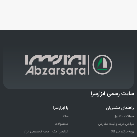
سایت رسمی ابزارسرا
راهنمای مشتریان
با ابزارسرا
سوالات متداول
خانه
مراحل خرید و ثبت سفارش
محصولات
رویه بازگردانی کالا
ابزارسرا مگ | مجله تخصصی ابزار