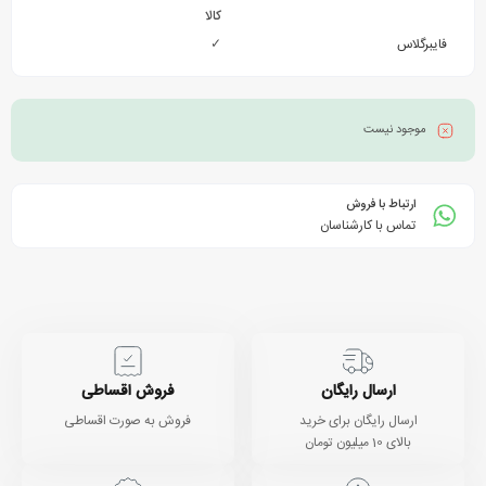
کالا
فایبرگلاس
✓
موجود نیست
ارتباط با فروش
تماس با کارشناسان
ارسال رایگان
فروش اقساطی
ارسال رایگان برای خرید
فروش به صورت اقساطی
بالای 10 میلیون تومان