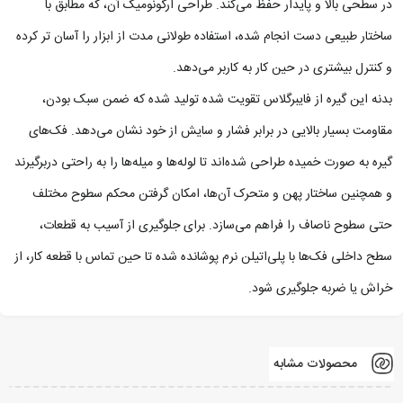
در سطحی بالا و پایدار حفظ می‌کند. طراحی ارگونومیک آن، که مطابق با
ساختار طبیعی دست انجام شده، استفاده طولانی‌ مدت از ابزار را آسان‌ تر کرده
و کنترل بیشتری در حین کار به کاربر می‌دهد.
بدنه این گیره از فایبرگلاس تقویت ‌شده تولید شده که ضمن سبک بودن،
مقاومت بسیار بالایی در برابر فشار و سایش از خود نشان می‌دهد. فک‌های
گیره به صورت خمیده طراحی شده‌اند تا لوله‌ها و میله‌ها را به راحتی دربرگیرند
و همچنین ساختار پهن و متحرک آن‌ها، امکان گرفتن محکم سطوح مختلف
حتی سطوح ناصاف را فراهم می‌سازد. برای جلوگیری از آسیب به قطعات،
سطح داخلی فک‌ها با پلی‌اتیلن نرم پوشانده شده تا حین تماس با قطعه ‌کار، از
خراش یا ضربه جلوگیری شود.
محصولات مشابه