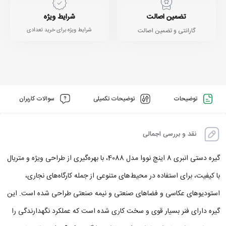
تضمین اصالت
شرایط ویژه
گارانتی و تضمین اصالت
شرایط ویژه برای خرید تعدادی
توضیحات
توضیحات تکمیلی
سوالات کاربران
نقد و بررسی اجمالی
گیره دستی انبری 8 اینچ نووا مدل 4088، با بهره‌گیری از طراحی ویژه و متریال
با کیفیت، برای استفاده در محیط‌های متنوعی از جمله کارگاه‌های نجاری،
استودیوهای عکاسی و فضاهای صنعتی و نیمه‌ صنعتی طراحی شده است. این
گیره دارای فنر بسیار قوی و سخت‌ کاری‌ شده است که عملکرد نگهدارندگی را