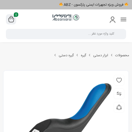
فروش ویژه تجهیزات ایمنی پارکسون - ABZ
0
محصولات
ابزار دستی
گیره
گیره دستی