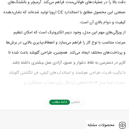
دقت بالا را در عملیات‌های طولانی‌مدت فراهم می‌کند. آرمیچر و بالشتک‌های
صنعتی این محصول مطابق با استاندارد CE اروپا تولید شده‌اند که نشان‌دهنده
کیفیت و دوام بالای آن است.
از ویژگی‌های مهم این مدل، وجود دیمر الکترونیک است که امکان تنظیم
سرعت متناسب با نوع کار را فراهم می‌سازد و انعطاف‌پذیری بالایی در برش‌ها
و پرداخت‌های مختلف ایجاد می‌کند. همچنین، طراحی گلوبلند باعث شده تا
کاربر در دسترسی به نقاط دشوار و عمیق، آزادی عمل بیشتری داشته باشد.
با ترکیب قدرت، طراحی هوشمند و استانداردهای کیفی، فرز انگشتی گلوبلند
دیمر‌دار نووا مدل 3204 انتخابی ایده‌آل برای نجاران، صنعتگران و
تکنسین‌های حرفه‌ای است که به ابزاری دقیق، بادوام و کارآمد نیاز دارند.
نمایش
ادامه مطلب
محصولات مشابه