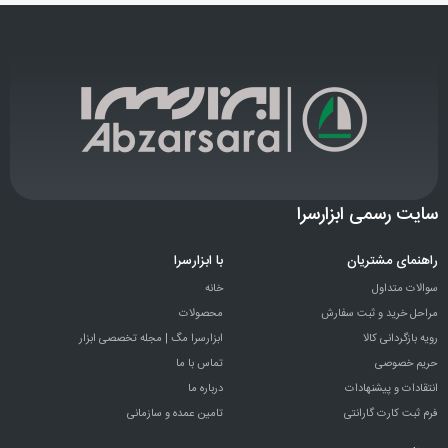
سایت رسمی ابزارسرا
راهنمای مشتریان
با ابزارسرا
سوالات متداول
خانه
مراحل خرید و ثبت سفارش
محصولات
رویه بازگردانی کالا
ابزارسرا مگ | مجله تخصصی ابزار
حریم خصوصی
تماس با ما
انتقادات و پيشنهادات
درباره ما
فرم ثبت کارت گارانتی
تامین عمده و سازمانی