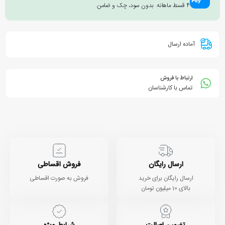
۴ قسط ماهانه. بدون سود، چک و ضامن.
آماده ارسال
ارتباط با فروش
تماس با کارشناسان
ارسال رایگان
فروش اقساطی
ارسال رایگان برای خرید
فروش به صورت اقساطی
بالای 10 میلیون تومان