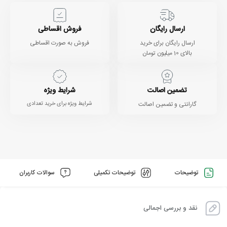
ارسال رایگان
فروش اقساطی
ارسال رایگان برای خرید
فروش به صورت اقساطی
بالای 10 میلیون تومان
تضمین اصالت
شرایط ویژه
گارانتی و تضمین اصالت
شرایط ویژه برای خرید تعدادی
توضیحات
توضیحات تکمیلی
سوالات کاربران
نقد و بررسی اجمالی