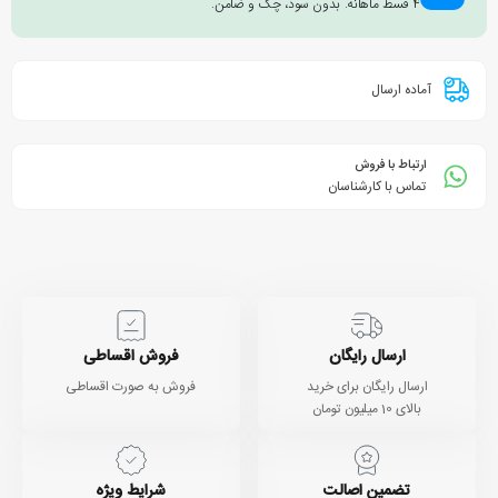
۴ قسط ماهانه. بدون سود، چک و ضامن.
آماده ارسال
ارتباط با فروش
تماس با کارشناسان
ارسال رایگان
فروش اقساطی
ارسال رایگان برای خرید
فروش به صورت اقساطی
بالای 10 میلیون تومان
تضمین اصالت
شرایط ویژه