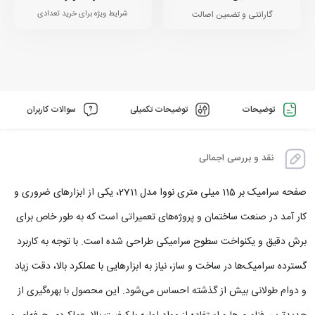
گارانتی و تضمین اصالت
شرایط ویژه برای خرید تعدادی
توضیحات
توضیحات تکمیلی
سوالات کاربران
نقد و بررسی اجمالی
صفحه سرامیک بر 115 میلی متری نووا مدل 2711، یکی از ابزارهای ضروری و
کار آمد در صنعت ساختمان و پروژه‌های تعمیراتی است که به‌ طور خاص برای
برش دقیق و یکنواخت سطوح سرامیکی طراحی شده است. با توجه به کاربرد
گسترده سرامیک‌ها در ساخت و ساز، نیاز به ابزارهایی با عملکرد بالا، دقت زیاد
و دوام طولانی بیش از گذشته احساس می‌شود. این محصول با بهره‌گیری از