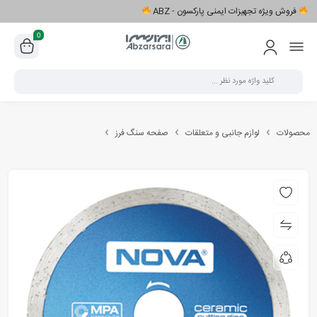
فروش ویژه تجهیزات ایمنی پارکسون - ABZ
0
محصولات
لوازم جانبی و متعلقات
صفحه سنگ فرز