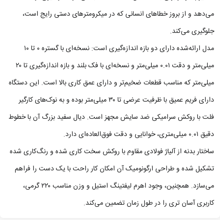
می‌دهد و از بروز خطاهای انسانی که در میکرومترهای دستی رایج است،
جلوگیری می‌کند.
مدل ارائه‌شده دارای دو بازه اندازه‌گیری است: نسخه‌ای با گستره ۰ تا ۱۰
میلی‌متر و دقت ۰.۰۱ میلی‌متر و نسخه‌ای با فک بلند و بازه اندازه‌گیری تا ۲۰
میلی‌متر که مناسب قطعات ضخیم‌تر و دارای عمق کاری بالا است. این دستگاه
دارای فریم عمیق با ظرفیت عرضی تا ۳۰ میلی‌متر بوده و به نوک‌های کارگیر
فلت با روکش سرامیکی ضد سایش مجهز است. دیال سفید بزرگ آن با خطوط
دقیق ۰.۰۱ میلی‌متری، خوانایی و دقت فوق‌العاده‌ای دارد.
ساختار بدنه از آلیاژ فولادی مقاوم با روکش سخت‌ کاری‌ شده و رنگ‌کاری‌ شده
تشکیل شده و طراحی ارگونومیک آن امکان کار راحت با یک دست را فراهم
می‌سازد. همچنین، وجود اهرم لیفتینگ استیل و وزن مناسب ۲۲۰ گرمی،
کاربری آسان‌ تری را در طول زمان تضمین می‌کند.