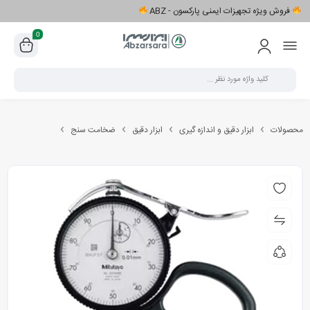
فروش ویژه تجهیزات ایمنی پارکسون - ABZ
0
محصولات
ابزار دقیق و اندازه گیری
ابزار دقیق
ضخامت سنج