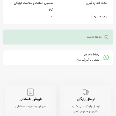
دقت اندازه‌ گیری
تضمین اصالت و سلامت فیزیکی
کالا
0.01 میلی‌متر
✓
موجود نیست
ارتباط با فروش
تماس با کارشناسان
ارسال رایگان
فروش اقساطی
ارسال رایگان برای خرید
فروش به صورت اقساطی
بالای 10 میلیون تومان