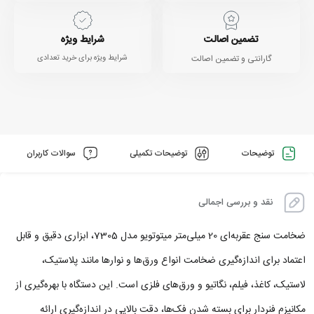
تضمین اصالت
شرایط ویژه
گارانتی و تضمین اصالت
شرایط ویژه برای خرید تعدادی
توضیحات
توضیحات تکمیلی
سوالات کاربران
نقد و بررسی اجمالی
ضخامت سنج عقربه‌‎ای 20 میلی‌متر میتوتویو مدل 7305، ابزاری دقیق و قابل‌
اعتماد برای اندازه‌گیری ضخامت انواع ورق‌ها و نوارها مانند پلاستیک،
لاستیک، کاغذ، فیلم، نگاتیو و ورق‌های فلزی است. این دستگاه با بهره‌گیری از
مکانیزم فنردار برای بسته شدن فک‌ها، دقت بالایی در اندازه‌گیری ارائه