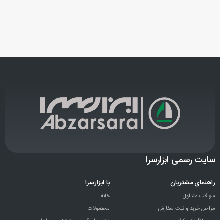
سایت رسمی ابزارسرا
راهنمای مشتریان
با ابزارسرا
سوالات متداول
خانه
مراحل خرید و ثبت سفارش
محصولات