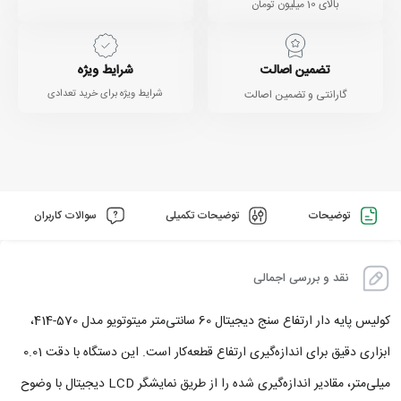
بالای 10 میلیون تومان
تضمین اصالت
شرایط ویژه
گارانتی و تضمین اصالت
شرایط ویژه برای خرید تعدادی
توضیحات
توضیحات تکمیلی
سوالات کاربران
نقد و بررسی اجمالی
کولیس پایه دار ارتفاع سنج دیجیتال 60 سانتی‌متر میتوتویو مدل 570-414،
ابزاری دقیق برای اندازه‌گیری ارتفاع قطعه‌کار است. این دستگاه با دقت 0.01
میلی‌متر، مقادیر اندازه‌گیری‌ شده را از طریق نمایشگر LCD دیجیتال با وضوح