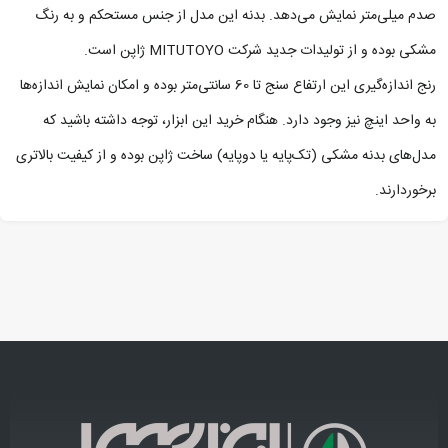
صدم میلی‌متر نمایش می‌دهد. بدنه این مدل از جنس مستحکم و به رنگ
مشکی بوده و از تولیدات جدید شرکت MITUTOYO ژاپن است.
رنج اندازه‌گیری این ارتفاع‌ سنج تا 60 سانتی‌متر بوده و امکان نمایش اندازه‌ها
به واحد اینچ نیز وجود دارد. هنگام خرید این ابزار، توجه داشته باشید که
مدل‌های بدنه مشکی (تک‌پایه یا دوپایه) ساخت ژاپن بوده و از کیفیت بالاتری
برخوردارند.