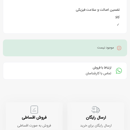
تضمین اصالت و سلامت فیزیکی
کالا
✓
موجود نیست
ارتباط با فروش
تماس با کارشناسان
ارسال رایگان
فروش اقساطی
ارسال رایگان برای خرید
فروش به صورت اقساطی