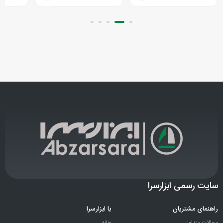
سایت رسمی ابزارسرا
راهنمای مشتریان
با ابزارسرا