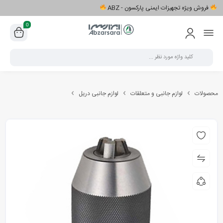
فروش ویژه تجهیزات ایمنی پارکسون - ABZ
0
محصولات
لوازم جانبی و متعلقات
لوازم جانبی دریل