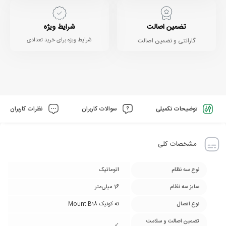
تضمین اصالت
شرایط ویژه
گارانتی و تضمین اصالت
شرایط ویژه برای خرید تعدادی
توضیحات تکمیلی
سوالات کاربران
نظرات کاربران
مشخصات کلی
نوع سه نظام
اتوماتیک
سایز سه نظام
16 میلی‌متر
نوع اتصال
ته کونیک Mount B18
تضمین اصالت و سلامت
✓