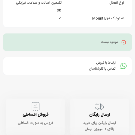
نوع اتصال
تضمین اصالت و سلامت فیزیکی
کالا
ته کونیک Mount B18
✓
موجود نیست
ارتباط با فروش
تماس با کارشناسان
ارسال رایگان
فروش اقساطی
ارسال رایگان برای خرید
فروش به صورت اقساطی
بالای 10 میلیون تومان