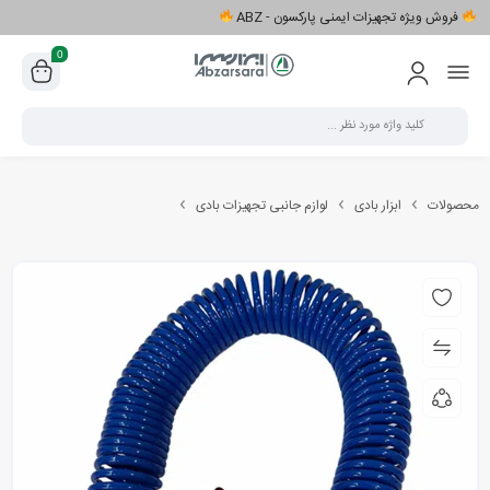
فروش ویژه تجهیزات ایمنی پارکسون - ABZ
0
محصولات
ابزار بادی
لوازم جانبی تجهیزات بادی