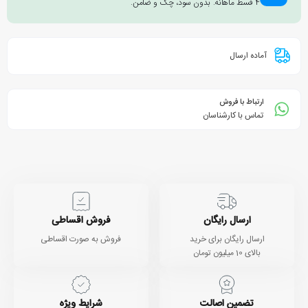
۴ قسط ماهانه. بدون سود، چک و ضامن.
آماده ارسال
ارتباط با فروش
تماس با کارشناسان
ارسال رایگان
فروش اقساطی
ارسال رایگان برای خرید
فروش به صورت اقساطی
بالای 10 میلیون تومان
تضمین اصالت
شرایط ویژه