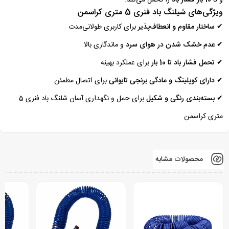
ویژگی‌های شیلنگ باد فنری 5 متری کراسمن
✔
ساختار مقاوم و انعطاف‌پذیر
برای کاربری طولانی‌مدت
✔
عدم خشک شدن در هوای سرد
و ماندگاری بالا
✔
تحمل فشار باد تا 10 بار
برای عملکرد بهینه
✔
دارای کوپلینگ و مادگی برنجی تایوانی
برای اتصال مطمئن
✔
بسته‌بندی رنگی و شکیل
برای حمل و نگهداری آسان شلنگ باد فنری 5
متری کراسمن
محصولات مشابه