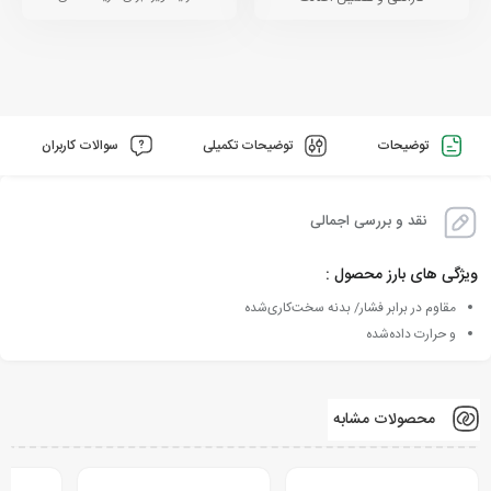
توضیحات
توضیحات تکمیلی
سوالات کاربران
نقد و بررسی اجمالی
ویژگی های بارز محصول :
مقاوم در برابر فشار/ بدنه سخت‌کاری‌شده
و حرارت داده‌شده
محصولات مشابه