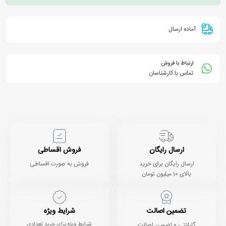
آماده ارسال
ارتباط با فروش
تماس با کارشناسان
ارسال رایگان
فروش اقساطی
ارسال رایگان برای خرید
فروش به صورت اقساطی
بالای 10 میلیون تومان
تضمین اصالت
شرایط ویژه
گارانتی و تضمین اصالت
شرایط ویژه برای خرید تعدادی