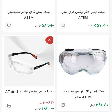
عینک ایمنی گاگل توتاص دودی مدل
عینک ایمنی گاگل توتاص سفید مدل
ATBM
ATBM
582,010
557,040
تومان
تومان
8%
عینک ایمنی گاگل توتاص سفید مدل
عینک ایمنی توتاص سفید مدل AT 113
ATBM ابر دار
310,970
582,010
تومان
286,000
تومان