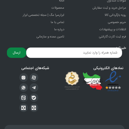
سوالات متداول
خانه
مراحل خرید و ثبت سفارش
محصولات
رویه بازگردانی کالا
ابزارسرا مگ | مجله تخصصی ابزار
حریم خصوصی
تماس با ما
انتقادات و پيشنهادات
درباره ما
فرم ثبت کارت گارانتی
تامین عمده و سازمانی
خبرنامه
ارسال
نمادهای الکترونیکی
شبکه‌های اجتماعی