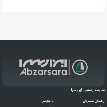
سایت رسمی ابزارسرا
راهنمای مشتریان
با ابزارسرا