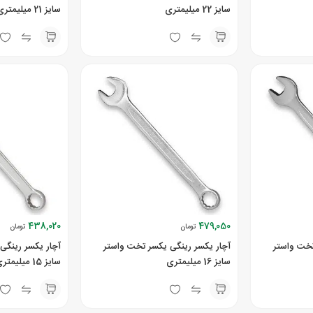
سایز 22 میلیمتری
سایز 21 میلیمتری
438,020
479,050
تومان
تومان
تخت واستر
آچار یکسر رینگی یکسر تخت واستر
آچار یکسر رینگی
سایز 16 میلیمتری
سایز 15 میلیمتری