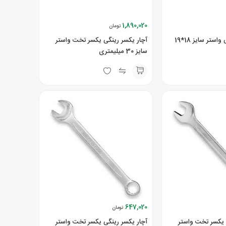
1,890,020
تومان
آچار دو سر رینگی واستر سایز 18*19
آچار یکسر رینگی یکسر تخت واستر
سایز 30 میلیمتری
647,020
تومان
 یکسر تخت واستر
آچار یکسر رینگی یکسر تخت واستر