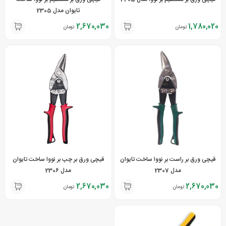
تایوان مدل 2305
2,670,030
1,780,020
تومان
تومان
قیچی ورق بر راست بر نووا ساخت تایوان
قیچی ورق بر چپ بر نووا ساخت تایوان
مدل 2307
مدل 2306
2,670,030
2,670,030
تومان
تومان