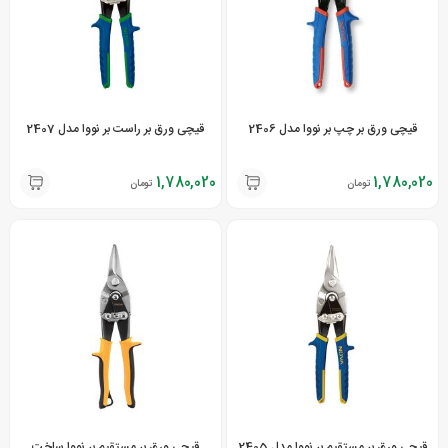
قیچی ورق بر چپ بر نووا مدل 2406
قیچی ورق بر راست بر نووا مدل 2407
1,780,020
1,780,020
تومان
تومان
قیچی ورق بر مستقیم بر نووا مدل 2405
قیچی ورق بر مستقیم بر نووا ساخت