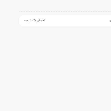
نمایش یک نتیجه