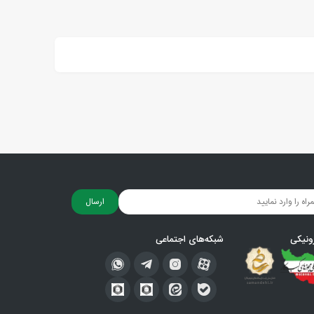
ارسال
ونیکی
شبکه‌های اجتماعی